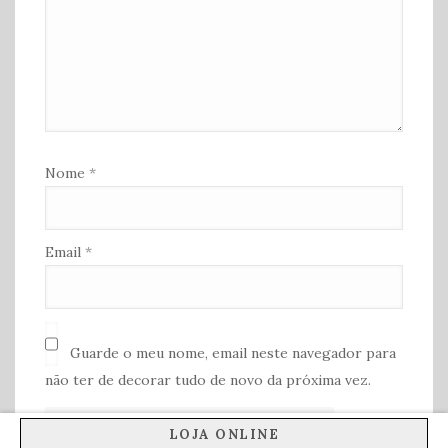
Nome
*
Email
*
Guarde o meu nome, email neste navegador para
não ter de decorar tudo de novo da próxima vez.
LOJA ONLINE