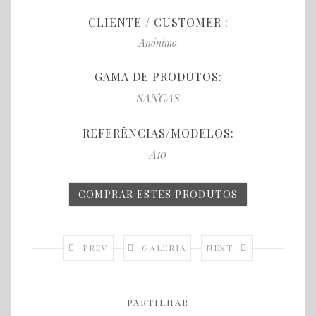
CLIENTE / CUSTOMER :
Anónimo
GAMA DE PRODUTOS:
SANCAS
REFERÊNCIAS/MODELOS:
A10
COMPRAR ESTES PRODUTOS
PREV
GALERIA
NEXT
PARTILHAR