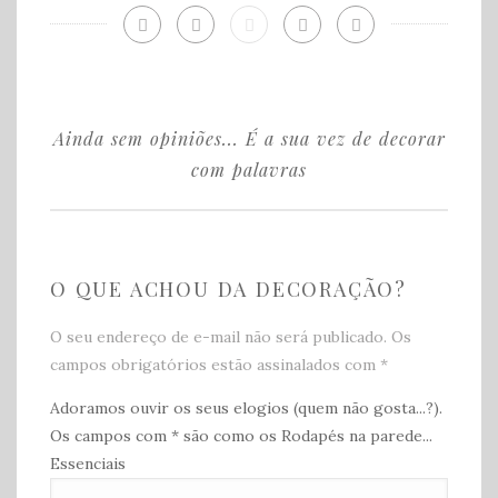
Ainda sem opiniões... É a sua vez de decorar
com palavras
O QUE ACHOU DA DECORAÇÃO?️
O seu endereço de e-mail não será publicado. Os
campos obrigatórios estão assinalados com
*
Adoramos ouvir os seus elogios (quem não gosta...?).
Os campos com * são como os Rodapés na parede...
Essenciais