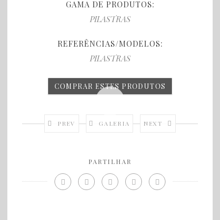
GAMA DE PRODUTOS:
PILASTRAS
REFERÊNCIAS/MODELOS:
PILASTRAS
COMPRAR ESTES PRODUTOS
PREV
GALERIA
NEXT
PARTILHAR