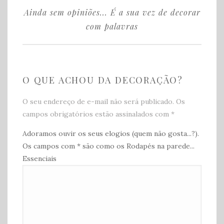
Ainda sem opiniões... É a sua vez de decorar
com palavras
O QUE ACHOU DA DECORAÇÃO?️
O seu endereço de e-mail não será publicado. Os
campos obrigatórios estão assinalados com
*
Adoramos ouvir os seus elogios (quem não gosta...?).
Os campos com * são como os Rodapés na parede...
Essenciais