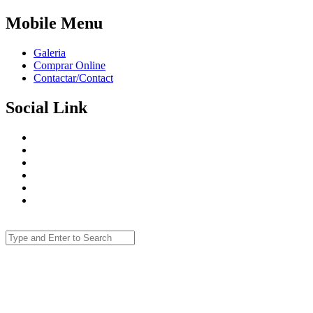
Mobile Menu
Galeria
Comprar Online
Contactar/Contact
Social Link