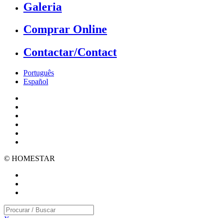
Galeria
Comprar Online
Contactar/Contact
Português
Español
© HOMESTAR